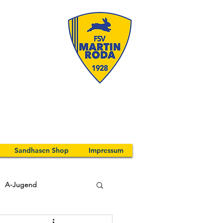
Sandhasen Shop
Impressum
A-Jugend