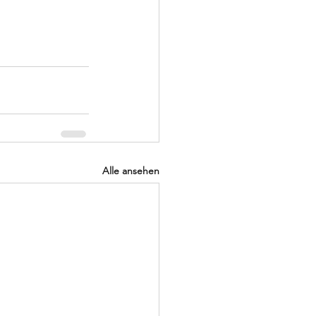
Alle ansehen