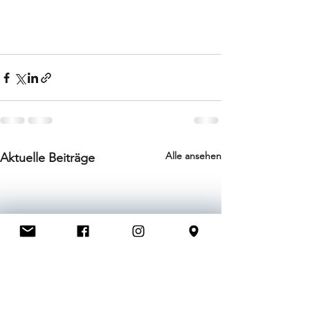
Alle ansehen
Aktuelle Beiträge