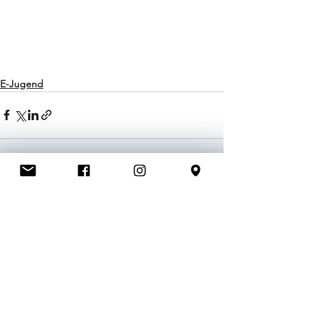
E-Jugend
Alle ansehen
Aktuelle Beiträge