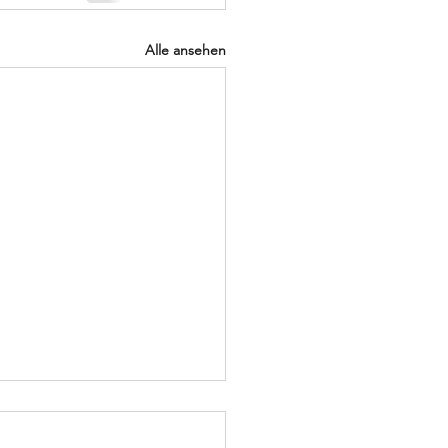
Alle ansehen