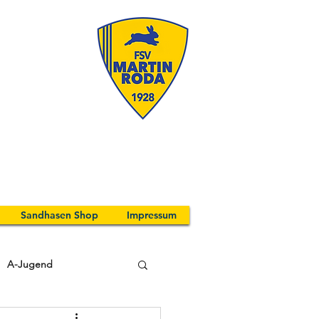
Sandhasen Shop
Impressum
A-Jugend