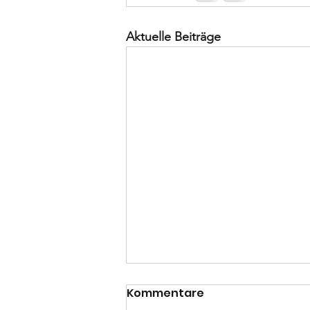
Aktuelle Beiträge
Kommentare