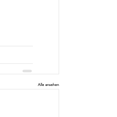
Alle ansehen