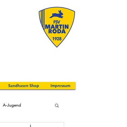
Sandhasen Shop
Impressum
A-Jugend