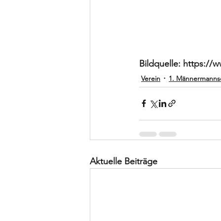
Bildquelle: https:/
Verein
1. Männermanns
Aktuelle Beiträge