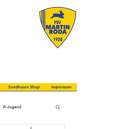
Sandhasen Shop
Impressum
A-Jugend