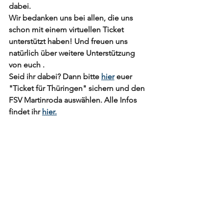
dabei.
Wir bedanken uns bei allen, die uns 
schon mit einem virtuellen Ticket 
unterstützt haben! Und freuen uns 
natürlich über weitere Unterstützung 
von euch .
Seid ihr dabei? Dann bitte 
hier
 euer 
"Ticket für Thüringen" sichern und den 
FSV Martinroda auswählen. Alle Infos 
findet ihr 
hier.