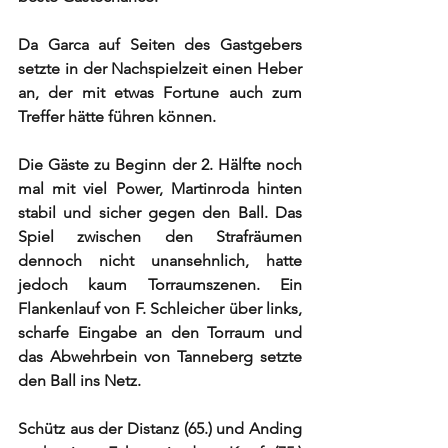
Da Garca auf Seiten des Gastgebers 
setzte in der Nachspielzeit einen Heber 
an, der mit etwas Fortune auch zum 
Treffer hätte führen können. 
Die Gäste zu Beginn der 2. Hälfte noch 
mal mit viel Power, Martinroda hinten 
stabil und sicher gegen den Ball. Das 
Spiel zwischen den Strafräumen 
dennoch nicht unansehnlich, hatte 
jedoch kaum Torraumszenen. Ein 
Flankenlauf von F. Schleicher über links, 
scharfe Eingabe an den Torraum und 
das Abwehrbein von Tanneberg setzte 
den Ball ins Netz. 
Schütz aus der Distanz (65.) und Anding 