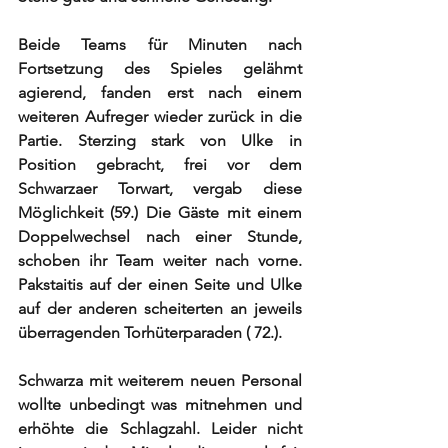
Beide Teams für Minuten nach 
Fortsetzung des Spieles gelähmt 
agierend, fanden erst nach einem 
weiteren Aufreger wieder zurück in die 
Partie. Sterzing stark von Ulke in 
Position gebracht, frei vor dem 
Schwarzaer Torwart, vergab diese 
Möglichkeit (59.) Die Gäste mit einem 
Doppelwechsel nach einer Stunde, 
schoben ihr Team weiter nach vorne. 
Pakstaitis auf der einen Seite und Ulke 
auf der anderen scheiterten an jeweils 
überragenden Torhüterparaden ( 72.). 
Schwarza mit weiterem neuen Personal 
wollte unbedingt was mitnehmen und 
erhöhte die Schlagzahl. Leider nicht 