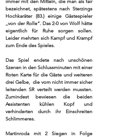
immer mit den Mitteln, die man als fair 
bezeichnet, spätestens nach Sterzings 
Hochkaräter (83.) einige Gästespieler 
,,von der Rolle“. Das 2-0 von Wolf hätte 
eigentlich für Ruhe sorgen sollen. 
Leider mehrten sich Kampf und Krampf 
zum Ende des Spieles. 
Das Spiel endete nach unschönen 
Szenen in den Schlussminuten mit einer 
Roten Karte für die Gäste und weiteren 
drei Gelbe,  die vom nicht immer sicher 
leitenden SR verteilt werden mussten. 
Zumindest bewiesen die beiden 
Assistenten kühlen Kopf und 
verhinderten durch ihr Einschreiten 
Schlimmeres.
Martinroda mit 2 Siegen in Folge 