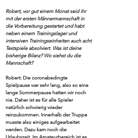
Robert, vor gut einem Monat seid ihr 
mit der ersten Männermannschaft in 
die Vorbereitung gestartet und habt 
neben einem Trainingslager und 
intensiven Trainingseinheiten auch acht 
Testspiele absolviert. Was ist deine 
bisherige Bilanz? Wo siehst du die 
Mannschaft? 
Robert: Die coronabedingte 
Spielpause war sehr lang, also so eine 
lange Sommerpause hatten wir noch 
nie. Daher ist es für alle Spieler 
natürlich schwierig wieder 
reinzukommen. Innerhalb der Truppe 
musste also einiges aufgearbeitet 
werden. Dazu kam noch die 
Urlaubszeit. Im Amateurbereich ist es 