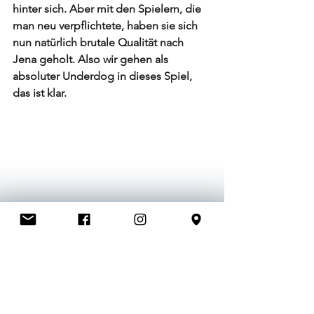
hinter sich. Aber mit den Spielern, die 
man neu verpflichtete, haben sie sich 
nun natürlich brutale Qualität nach 
Jena geholt. Also wir gehen als 
absoluter Underdog in dieses Spiel, 
das ist klar.  