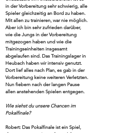
in der Vorbereitung sehr schwierig, alle 
Spieler gleichzeitig an Bord zu haben. 
Mit allen zu trainieren, war nie möglich. 
Aber ich bin sehr zufrieden darüber, 
wie die Jungs in der Vorbereitung 
mitgezogen haben und wie die 
Trainingseinheiten insgesamt 
abgelaufen sind. Das Trainingslager in 
Heubach haben wir intensiv genutzt. 
Dort lief alles nach Plan, es gab in der 
Vorbereitung keine weiteren Verletzten. 
Nun fiebern nach der langen Pause 
allen anstehenden Spielen entgegen. 
Wie siehst du unsere Chancen im 
Pokalfinale? 
Robert: Das Pokalfinale ist ein Spiel, 