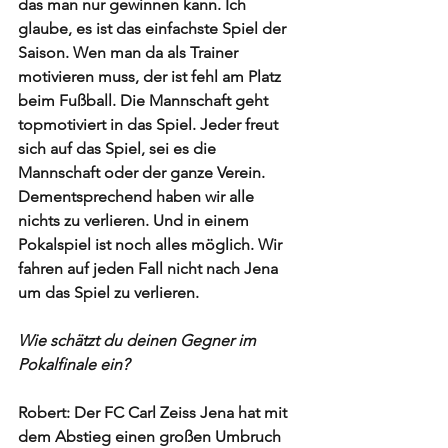
das man nur gewinnen kann. Ich 
glaube, es ist das einfachste Spiel der 
Saison. Wen man da als Trainer 
motivieren muss, der ist fehl am Platz 
beim Fußball. Die Mannschaft geht 
topmotiviert in das Spiel. Jeder freut 
sich auf das Spiel, sei es die 
Mannschaft oder der ganze Verein. 
Dementsprechend haben wir alle 
nichts zu verlieren. Und in einem 
Pokalspiel ist noch alles möglich. Wir 
fahren auf jeden Fall nicht nach Jena 
um das Spiel zu verlieren. 
Wie schätzt du deinen Gegner im 
Pokalfinale ein? 
Robert: Der FC Carl Zeiss Jena hat mit 
dem Abstieg einen großen Umbruch 