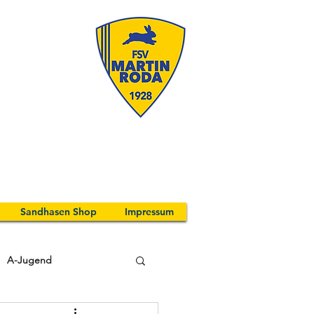
Sandhasen Shop
Impressum
A-Jugend