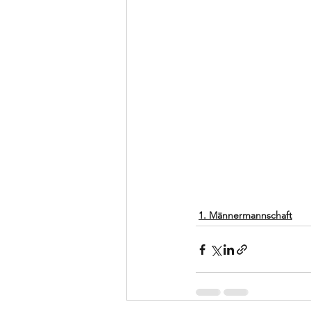
1. Männermannschaft