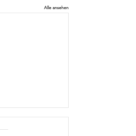
Alle ansehen