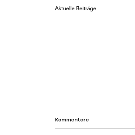
Aktuelle Beiträge
Kommentare