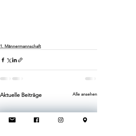
1. Männermannschaft
Alle ansehen
Aktuelle Beiträge