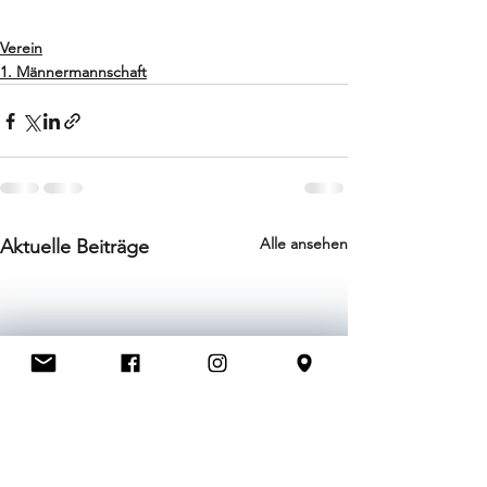
Verein
1. Männermannschaft
Alle ansehen
Aktuelle Beiträge