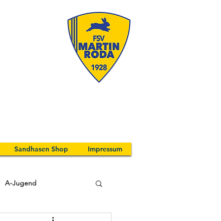
Sandhasen Shop
Impressum
A-Jugend