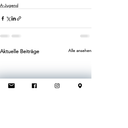
A-Jugend
Alle ansehen
Aktuelle Beiträge