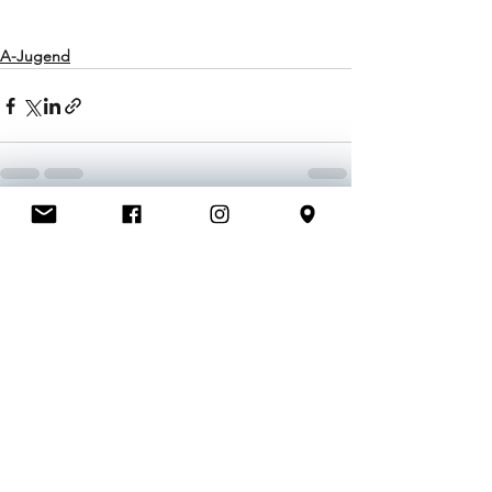
A-Jugend
Alle ansehen
Aktuelle Beiträge