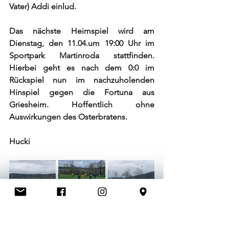
Vater) Addi einlud. 
Das nächste Heimspiel wird am 
Dienstag, den 11.04.um 19:00 Uhr im 
Sportpark Martinroda stattfinden. 
Hierbei geht es nach dem 0:0 im 
Rückspiel nun im nachzuholenden 
Hinspiel gegen die Fortuna aus 
Griesheim. Hoffentlich ohne 
Auswirkungen des Osterbratens. 
Hucki 