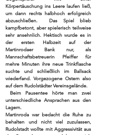
Körpertäuschung ins Leere laufen ließ, 
um dann rechts halbhoch erfolgreich 
abzuschließen.  Das Spiel blieb 
kampfbetont, aber spielerisch teilweise 
sehr ansehnlich. Hektisch wurde es in 
der ersten Halbzeit auf der 
Martinrodaer Bank nur, als 
Mannschaftsbetreuerin Pfeiffer für 
mehre Minuten ihre neue Trinkflasche 
suchte und schließlich im Ballsack 
wiederfand. Vorgezogene Ostern also 
auf dem Rudolstädter Vereinsgelände. 
 Beim Pausentee hörte man zwei 
unterschiedliche Ansprachen aus den 
Lagern. 
Martinroda war bedacht die Ruhe zu 
behalten und nicht viel zuzulassen, 
Rudolstadt wollte mit Aggressivität aus 