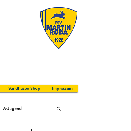
Sandhasen Shop
Impressum
A-Jugend