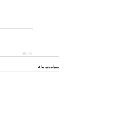
Alle ansehen