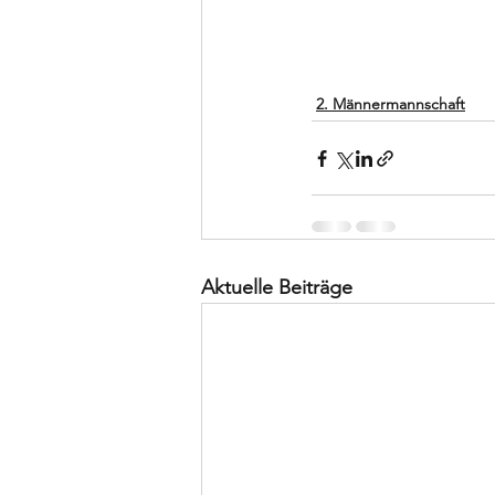
2. Männermannschaft
Aktuelle Beiträge