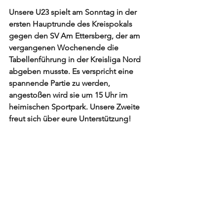
Unsere U23 spielt am Sonntag in der 
ersten Hauptrunde des Kreispokals 
gegen den SV Am Ettersberg, der am 
vergangenen Wochenende die 
Tabellenführung in der Kreisliga Nord 
abgeben musste. Es verspricht eine 
spannende Partie zu werden, 
angestoßen wird sie um 15 Uhr im 
heimischen Sportpark. Unsere Zweite 
freut sich über eure Unterstützung! 