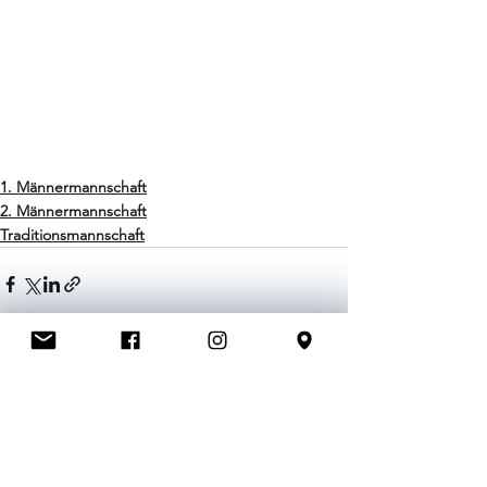
1. Männermannschaft
2. Männermannschaft
Traditionsmannschaft
Alle ansehen
Aktuelle Beiträge