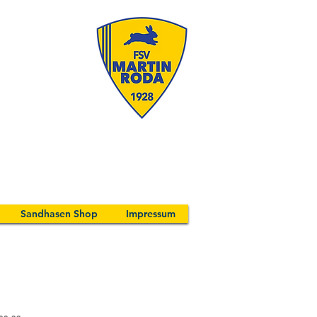
Sandhasen Shop
Impressum