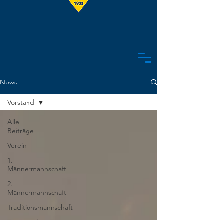
News
Vorstand
Alle
Beiträge
Verein
1.
Männermannschaft
2.
Männermannschaft
Traditionsmannschaft