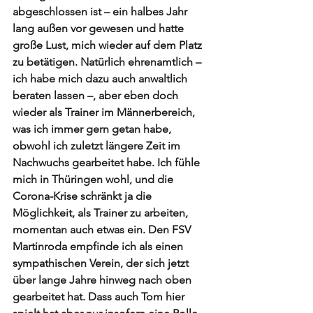
abgeschlossen ist – ein halbes Jahr 
lang außen vor gewesen und hatte 
große Lust, mich wieder auf dem Platz 
zu betätigen. Natürlich ehrenamtlich – 
ich habe mich dazu auch anwaltlich 
beraten lassen –, aber eben doch 
wieder als Trainer im Männerbereich, 
was ich immer gern getan habe, 
obwohl ich zuletzt längere Zeit im 
Nachwuchs gearbeitet habe. Ich fühle 
mich in Thüringen wohl, und die 
Corona-Krise schränkt ja die 
Möglichkeit, als Trainer zu arbeiten, 
momentan auch etwas ein. Den FSV 
Martinroda empfinde ich als einen 
sympathischen Verein, der sich jetzt 
über lange Jahre hinweg nach oben 
gearbeitet hat. Dass auch Tom hier 