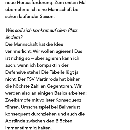
neue Herausforderung: Zum ersten Mal 
übernehme ich eine Mannschaft bei 
schon laufender Saison.
Was soll sich konkret auf dem Platz 
ändern?
Die Mannschaft hat die Idee 
verinnerlicht: Wir wollen agieren! Das 
ist richtig so – aber agieren kann ich 
auch, wenn ich kompakt in der 
Defensive stehe! Die Tabelle lügt ja 
nicht: Der FSV Martinroda hat bisher 
die höchste Zahl an Gegentoren. Wir 
werden also an einigen Basics arbeiten: 
Zweikämpfe mit vollster Konsequenz 
führen, Umschaltspiel bei Ballverlust 
konsequent durchziehen und auch die 
Abstände zwischen den Blöcken 
immer stimmig halten.