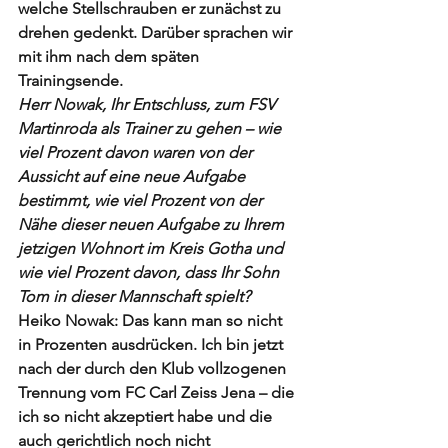
welche Stellschrauben er zunächst zu 
drehen gedenkt. Darüber sprachen wir 
mit ihm nach dem späten 
Trainingsende.
Herr Nowak, Ihr Entschluss, zum FSV 
Martinroda als Trainer zu gehen – wie 
viel Prozent davon waren von der 
Aussicht auf eine neue Aufgabe 
bestimmt, wie viel Prozent von der 
Nähe dieser neuen Aufgabe zu Ihrem 
jetzigen Wohnort im Kreis Gotha und 
wie viel Prozent davon, dass Ihr Sohn 
Tom in dieser Mannschaft spielt?
Heiko Nowak: Das kann man so nicht 
in Prozenten ausdrücken. Ich bin jetzt 
nach der durch den Klub vollzogenen 
Trennung vom FC Carl Zeiss Jena – die 
ich so nicht akzeptiert habe und die 
auch gerichtlich noch nicht 