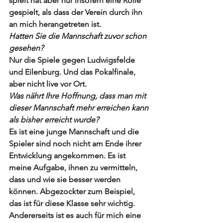
spielt hat aber nur insofern eine Rolle 
gespielt, als dass der Verein durch ihn 
an mich herangetreten ist.
Hatten Sie die Mannschaft zuvor schon 
gesehen?
Nur die Spiele gegen Ludwigsfelde 
und Eilenburg. Und das Pokalfinale, 
aber nicht live vor Ort.
Was nährt Ihre Hoffnung, dass man mit 
dieser Mannschaft mehr erreichen kann 
als bisher erreicht wurde?
Es ist eine junge Mannschaft und die 
Spieler sind noch nicht am Ende ihrer 
Entwicklung angekommen. Es ist 
meine Aufgabe, ihnen zu vermitteln, 
dass und wie sie besser werden 
können. Abgezockter zum Beispiel, 
das ist für diese Klasse sehr wichtig. 
Andererseits ist es auch für mich eine 