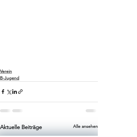
Verein
B-Jugend
Alle ansehen
Aktuelle Beiträge