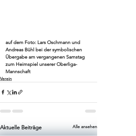
auf dem Foto: Lars Oschmann und 
Andreas Bühl bei der symbolischen 
Übergabe am vergangenen Samstag 
zum Heimspiel unserer Oberliga-
Mannschaft 
Verein
Alle ansehen
Aktuelle Beiträge