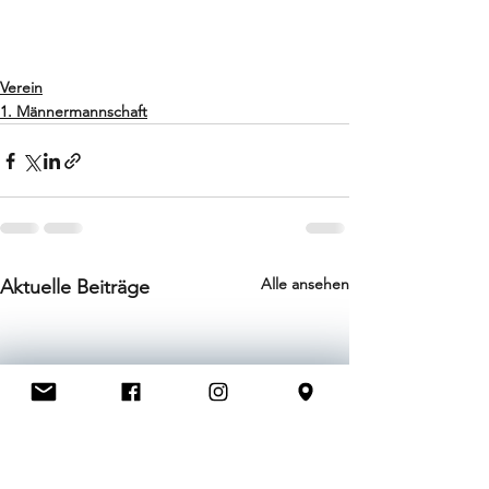
Verein
1. Männermannschaft
Alle ansehen
Aktuelle Beiträge