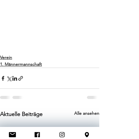
Verein
1. Männermannschaft
Alle ansehen
Aktuelle Beiträge