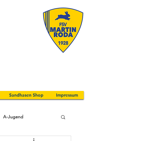
Sandhasen Shop
Impressum
A-Jugend