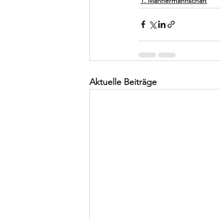
1. Männermannschaft
Aktuelle Beiträge