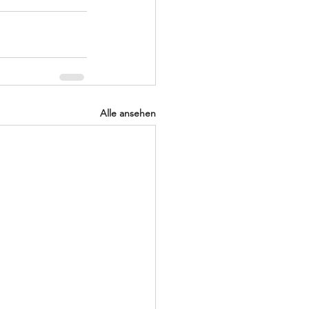
Alle ansehen