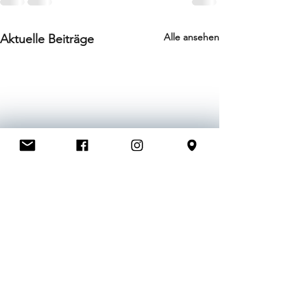
Alle ansehen
Aktuelle Beiträge