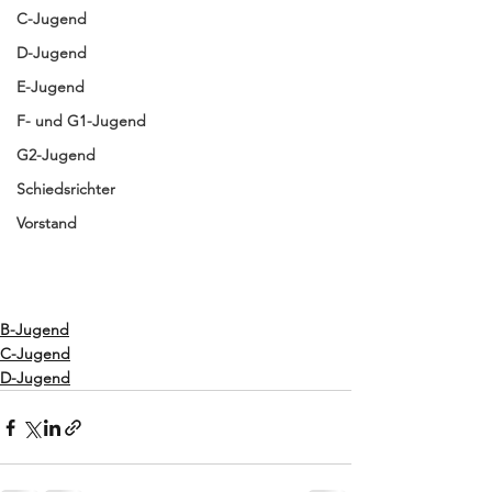
C-Jugend
D-Jugend
E-Jugend
F- und G1-Jugend
G2-Jugend
Schiedsrichter
Vorstand
B-Jugend
C-Jugend
D-Jugend