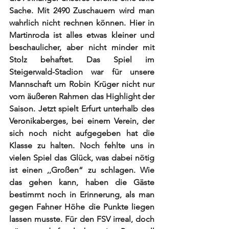
Sache. Mit 2490 Zuschauern wird man 
wahrlich nicht rechnen können. Hier in 
Martinroda ist alles etwas kleiner und 
beschaulicher, aber nicht minder mit 
Stolz behaftet. Das Spiel im 
Steigerwald-Stadion war für unsere 
Mannschaft um Robin Krüger nicht nur 
vom äußeren Rahmen das Highlight der 
Saison. Jetzt spielt Erfurt unterhalb des 
Veronikaberges, bei einem Verein, der 
sich noch nicht aufgegeben hat die 
Klasse zu halten. Noch fehlte uns in 
vielen Spiel das Glück, was dabei nötig 
ist einen ,,Großen“ zu schlagen. Wie 
das gehen kann, haben die Gäste 
bestimmt noch in Erinnerung, als man 
gegen Fahner Höhe die Punkte liegen 
lassen musste. Für den FSV irreal, doch 