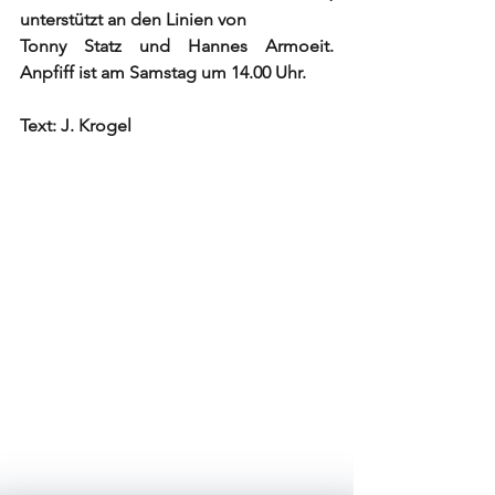
unterstützt an den Linien von
Tonny Statz und Hannes Armoeit. 
Anpfiff ist am Samstag um 14.00 Uhr. 
Text: J. Krogel