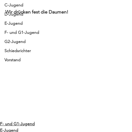
C-Jugend
Wir drücken fest die Daumen!
D-Jugend
E-Jugend
F- und G1-Jugend
G2-Jugend
Schiedsrichter
Vorstand
F- und G1-Jugend
E-Jugend