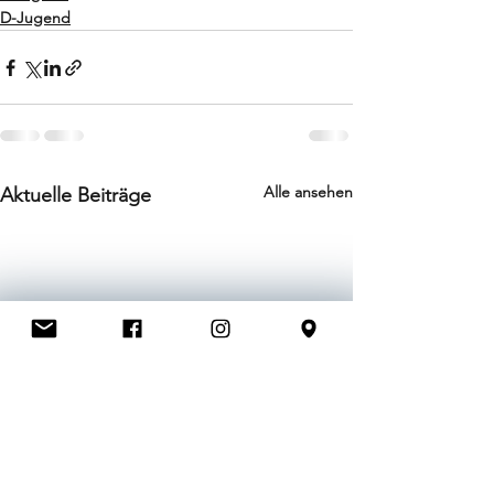
D-Jugend
Alle ansehen
Aktuelle Beiträge