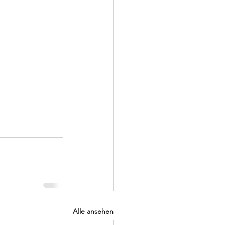
Alle ansehen