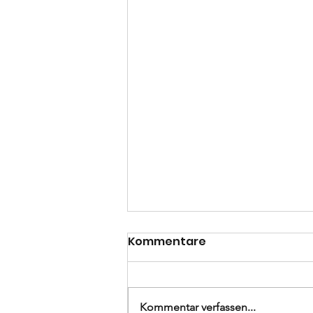
Kommentare
Kommentar verfassen...