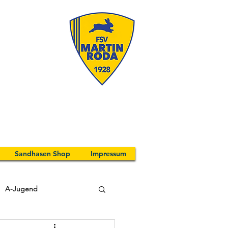
Sandhasen Shop
Impressum
A-Jugend