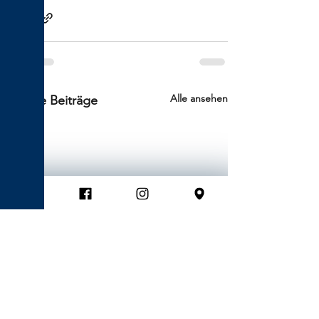
Alle ansehen
Aktuelle Beiträge