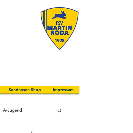
Sandhasen Shop
Impressum
A-Jugend