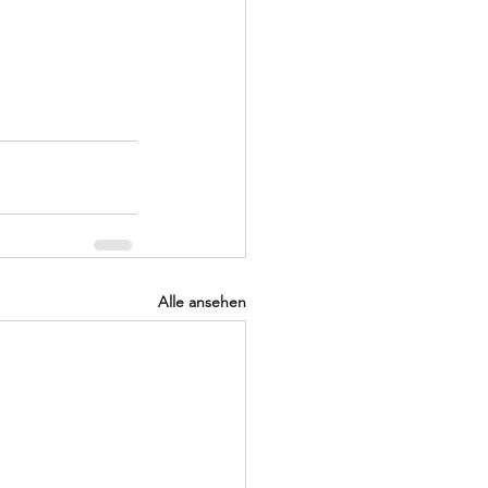
Alle ansehen