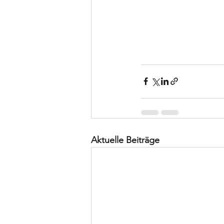
Aktuelle Beiträge