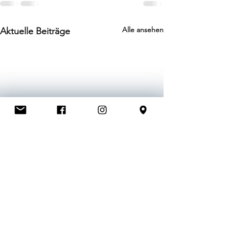
Alle ansehen
Aktuelle Beiträge