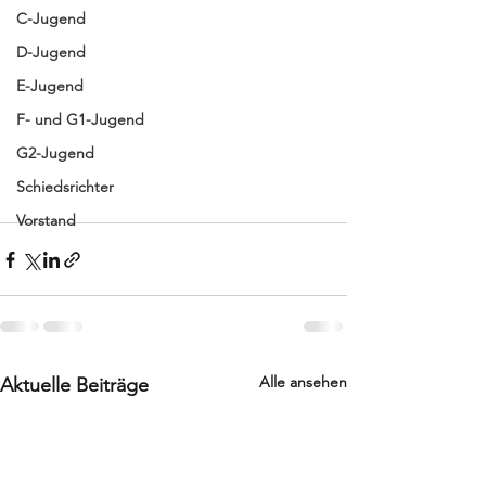
C-Jugend
D-Jugend
E-Jugend
F- und G1-Jugend
G2-Jugend
Schiedsrichter
Vorstand
Alle ansehen
Aktuelle Beiträge