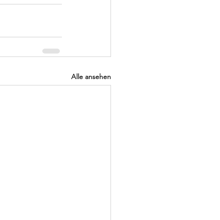
Alle ansehen