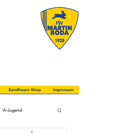
Sandhasen Shop
Impressum
A-Jugend