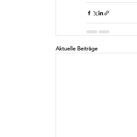
Aktuelle Beiträge