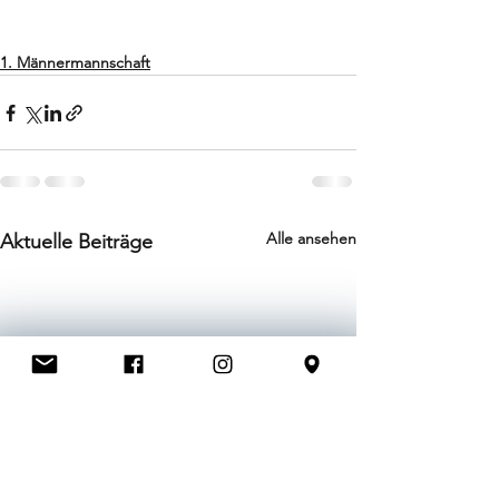
1. Männermannschaft
Alle ansehen
Aktuelle Beiträge