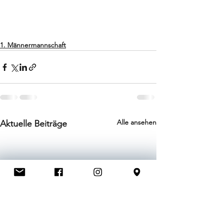
1. Männermannschaft
Alle ansehen
Aktuelle Beiträge