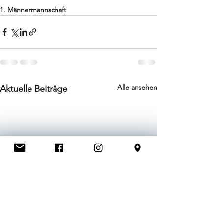
1. Männermannschaft
Alle ansehen
Aktuelle Beiträge