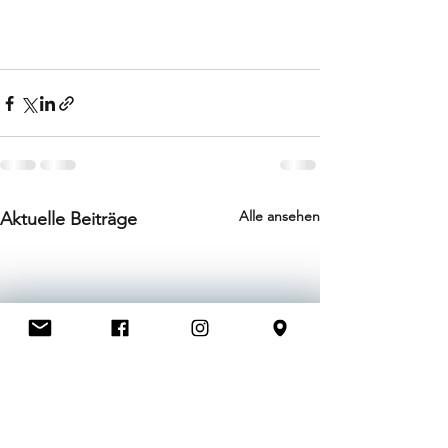
Alle ansehen
Aktuelle Beiträge