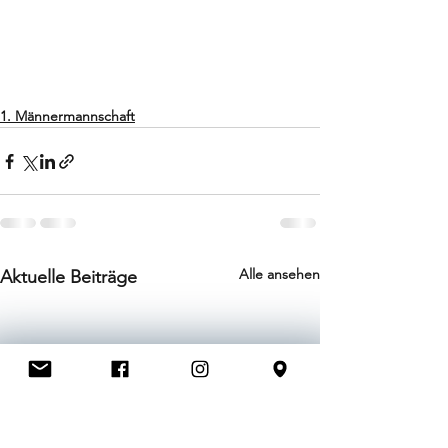
1. Männermannschaft
Alle ansehen
Aktuelle Beiträge