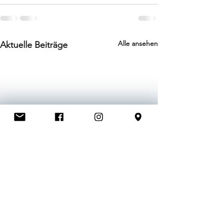
Alle ansehen
Aktuelle Beiträge