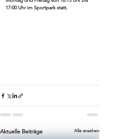
Montag und Freitag von 16:15 Uhr bis 
17:00 Uhr im Sportpark statt. 
Alle ansehen
Aktuelle Beiträge